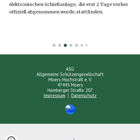
elektronischen Schießanlage, die erst 2 Tage vorher
offiziell abgenommen wurde, stattfinden.
ASG
Allgemeine Schützengesellschaft
Moers-Hochstraß e. V.
47443 Moers
Homberger Straße 207
Impressum
|
Datenschutz