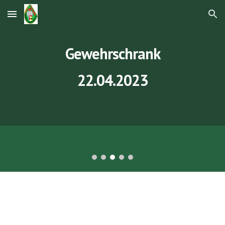
Skip to main content
Skip to navigation
Gewehrschrank
22.04.2023