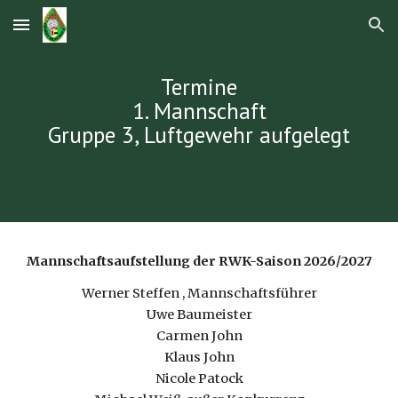
Skip to main content
Skip to navigation
Termine
1. Mannschaft
Gruppe 3, Luftgewehr aufgelegt
Mannschaftsaufstellung der RWK-Saison 2026/2027
Werner Steffen , Mannschaftsführer
Uwe Baumeister
Carmen John
Klaus John
Nicole Patock