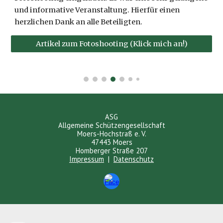
und informative Veranstaltung. Hierfür einen
herzlichen Dank an alle Beteiligten.
Artikel zum Fotoshooting (Klick mich an!)
ASG
Allgemeine Schützengesellschaft
Moers-Hochstraß e. V.
47443 Moers
Homberger Straße 207
Impressum
|
Datenschutz